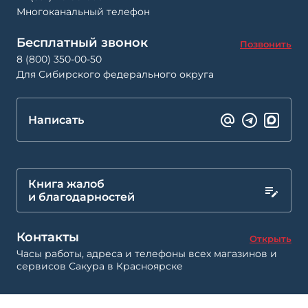
Многоканальный телефон
Бесплатный звонок
Позвонить
8 (800) 350-00-50
Для Сибирского федерального округа
Написать
Книга жалоб
и благодарностей
Контакты
Открыть
Часы работы, адреса и телефоны всех магазинов и
сервисов Сакура в Красноярске