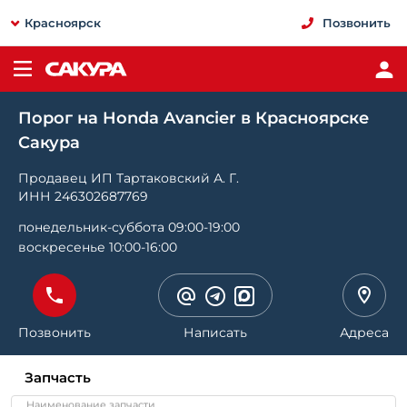
Красноярск
Позвонить
Порог на Honda Avancier в Красноярске
Сакура
Продавец ИП Тартаковский А. Г.
ИНН 246302687769
понедельник-суббота 09:00-19:00
воскресенье 10:00-16:00
Позвонить
Написать
Адреса
Запчасть
Наименование запчасти