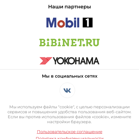
Наши партнеры
Мы в социальных сетях
Мы используем файлы "cookie", с целью персонализации
сервисов и повышения удобства пользования веб-сайтом.
Если вы против использования файлов «cookie», измените
настройки браузера.
Пользовательское соглашение
Политика конфиденциальности