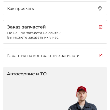
Как проехать
Заказ запчастей
Не нашли запчасти на сайте?
Вы можете заказать их у нас.
Гарантия на контрактные запчасти
Автосервис и ТО