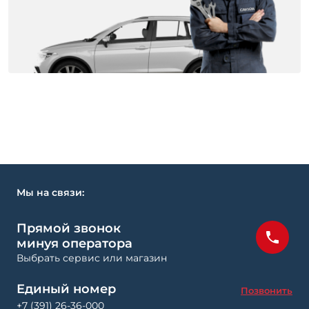
Мы на связи:
Прямой звонок
минуя оператора
Выбрать сервис или магазин
Единый номер
Позвонить
+7 (391) 26-36-000