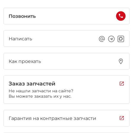
Позвонить
Написать
Как проехать
Заказ запчастей
Не нашли запчасти на сайте?
Вы можете заказать их у нас.
Гарантия на контрактные запчасти