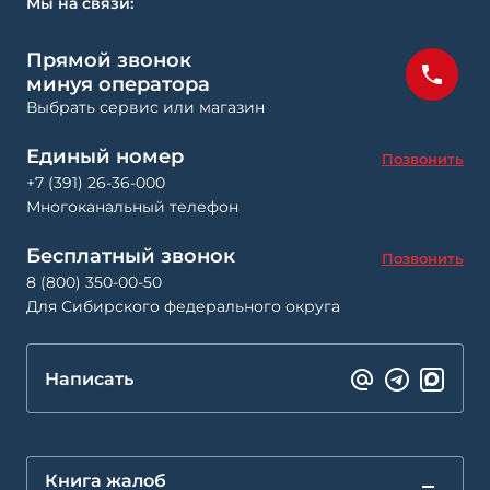
Мы на связи:
Прямой звонок
минуя оператора
Выбрать сервис или магазин
Единый номер
Позвонить
+7 (391) 26-36-000
Многоканальный телефон
Бесплатный звонок
Позвонить
8 (800) 350-00-50
Для Сибирского федерального округа
Написать
Книга жалоб