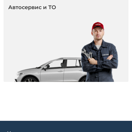
Автосервис и ТО