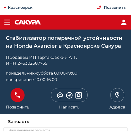
Красноярск
Позвонить
Стабилизатор поперечной устойчивости
на Honda Avancier в Красноярске Сакура
Продавец ИП Тартаковский А. Г.
ИНН 246302687769
понедельник-суббота 09:00-19:00
воскресенье 10:00-16:00
Позвонить
Написать
Адреса
Запчасть
Наименование запчасти