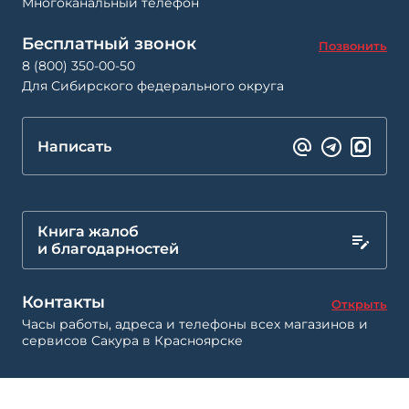
Многоканальный телефон
Бесплатный звонок
Позвонить
8 (800) 350-00-50
Для Сибирского федерального округа
Написать
Книга жалоб
и благодарностей
Контакты
Открыть
Часы работы, адреса и телефоны всех магазинов и
сервисов Сакура в Красноярске