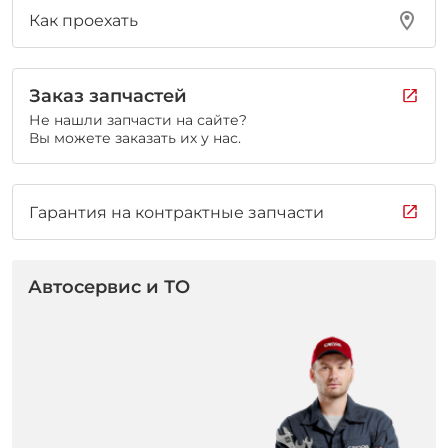
Как проехать
Заказ запчастей
Не нашли запчасти на сайте?
Вы можете заказать их у нас.
Гарантия на контрактные запчасти
Автосервис и ТО