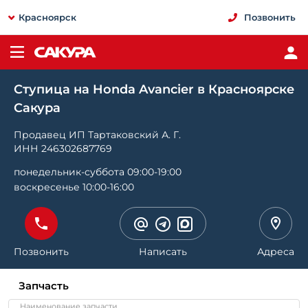
Красноярск
Позвонить
Ступица на Honda Avancier в Красноярске
Сакура
Продавец ИП Тартаковский А. Г.
ИНН 246302687769
понедельник-суббота 09:00-19:00
воскресенье 10:00-16:00
Позвонить
Написать
Адреса
Запчасть
Наименование запчасти