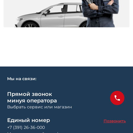
Мы на связи:
Прямой звонок
минуя оператора
Выбрать сервис или магазин
Единый номер
Позвонить
+7 (391) 26-36-000