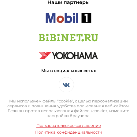
Наши партнеры
Мы в социальных сетях
Мы используем файлы "cookie", с целью персонализации
сервисов и повышения удобства пользования веб-сайтом.
Если вы против использования файлов «cookie», измените
настройки браузера.
Пользовательское соглашение
Политика конфиденциальности