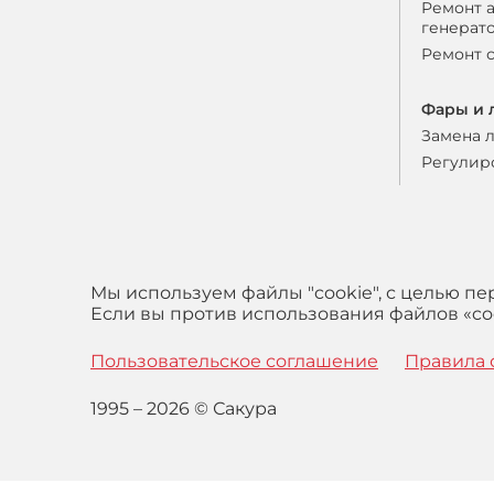
Ремонт 
генерат
Ремонт 
Фары и 
Замена 
Регулир
Мы используем файлы "cookie", с целью п
Если вы против использования файлов «coo
Пользовательское соглашение
Правила 
1995 – 2026 © Сакура