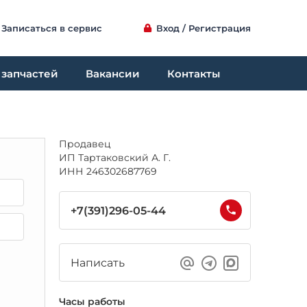
Записаться в сервис
Вход / Регистрация
 запчастей
Вакансии
Контакты
Продавец
ИП Тартаковский А. Г.
ИНН 246302687769
+7(391)296-05-44
Написать
Часы работы