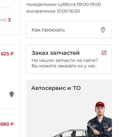
понедельник-суббота 09:00-19:00
воскресенье 10:00-16:00
3
ено
Как проехать
Заказ запчастей
 625 Р
Не нашли запчасти на сайте?
Вы можете заказать их у нас.
Автосервис и ТО
 680 Р