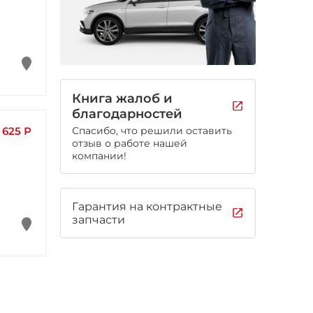
Книга жалоб и
благодарностей
 625 Р
Спасибо, что решили оставить
отзыв о работе нашей
компании!
Гарантия на контрактные
запчасти