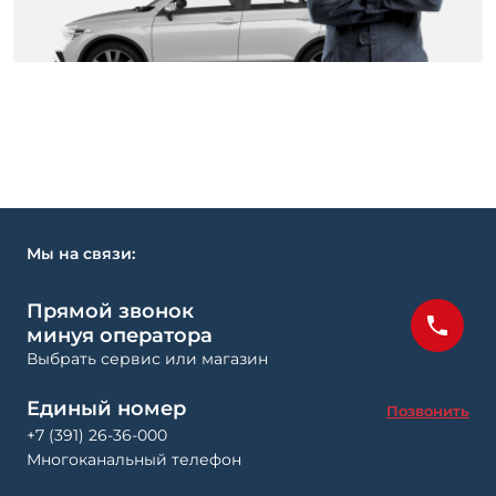
Мы на связи:
Прямой звонок
минуя оператора
Выбрать сервис или магазин
Единый номер
Позвонить
+7 (391) 26-36-000
Многоканальный телефон