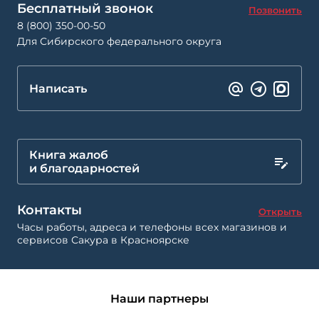
Бесплатный звонок
Позвонить
8 (800) 350-00-50
Для Сибирского федерального округа
Написать
Книга жалоб
и благодарностей
Контакты
Открыть
Часы работы, адреса и телефоны всех магазинов и
сервисов Сакура в Красноярске
Наши партнеры