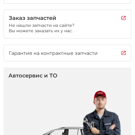
Заказ запчастей
Не нашли запчасти на сайте?
Вы можете заказать их у нас.
Гарантия на контрактные запчасти
Автосервис и ТО