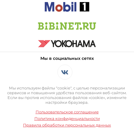
Мы в социальных сетях
Мы используем файлы "cookie", с целью персонализации
сервисов и повышения удобства пользования веб-сайтом.
Если вы против использования файлов «cookie», измените
настройки браузера.
Пользовательское соглашение
Политика конфиденциальности
Правила обработки персональных данных