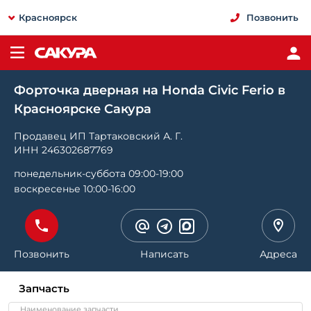
Красноярск
Позвонить
Форточка дверная на Honda Civic Ferio в
Красноярске Сакура
Продавец ИП Тартаковский А. Г.
ИНН 246302687769
понедельник-суббота 09:00-19:00
воскресенье 10:00-16:00
Позвонить
Написать
Адреса
Запчасть
Наименование запчасти