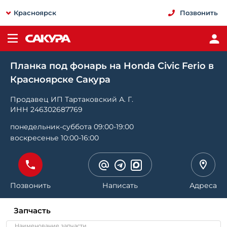
Красноярск
Позвонить
Планка под фонарь на Honda Civic Ferio в
Красноярске Сакура
Продавец ИП Тартаковский А. Г.
ИНН 246302687769
понедельник-суббота 09:00-19:00
воскресенье 10:00-16:00
Позвонить
Написать
Адреса
Запчасть
Наименование запчасти