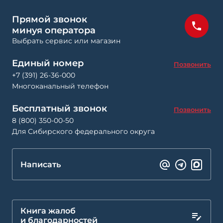
Прямой звонок
минуя оператора
Выбрать сервис или магазин
Единый номер
Позвонить
+7 (391) 26-36-000
Многоканальный телефон
Бесплатный звонок
Позвонить
8 (800) 350-00-50
Для Сибирского федерального округа
Написать
Книга жалоб
и благодарностей