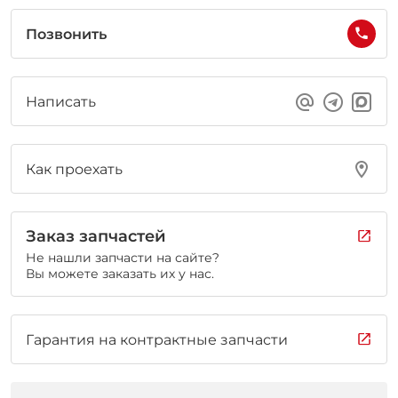
Позвонить
Написать
Как проехать
Заказ запчастей
Не нашли запчасти на сайте?
Вы можете заказать их у нас.
Гарантия на контрактные запчасти