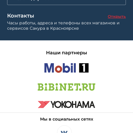
Контакты
Открыть
Часы работы, адреса и телефоны всех магазинов и
сервисов Сакура в Красноярске
Наши партнеры
Мы в социальных сетях