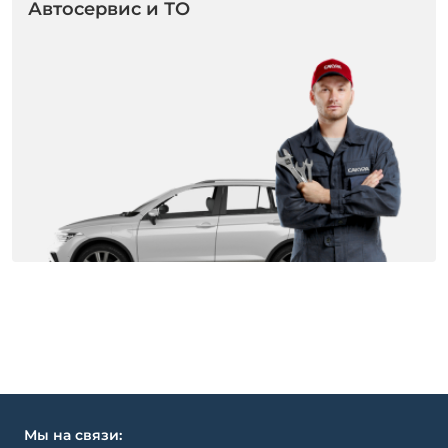
Автосервис и ТО
Мы на связи: