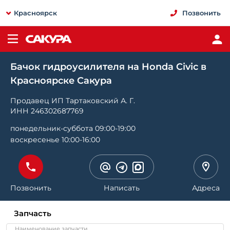
Красноярск
Позвонить
Бачок гидроусилителя на Honda Civic в
Красноярске Сакура
Продавец ИП Тартаковский А. Г.
ИНН 246302687769
понедельник-суббота 09:00-19:00
воскресенье 10:00-16:00
Позвонить
Написать
Адреса
Запчасть
Наименование запчасти