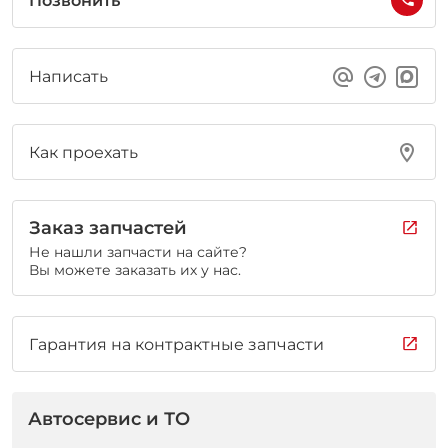
Позвонить
Написать
Как проехать
Заказ запчастей
Не нашли запчасти на сайте?
Вы можете заказать их у нас.
Гарантия на контрактные запчасти
Автосервис и ТО