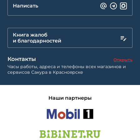
Написать
Книга жалоб
и благодарностей
Контакты
Открыть
Часы работы, адреса и телефоны всех магазинов и
сервисов Сакура в Красноярске
Наши партнеры