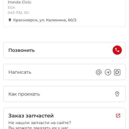
Honda Civic
EG4
043-1132, SD.
Красноярск, ул. Калинина, 60/2
Позвонить
Написать
Как проехать
Заказ запчастей
Не нашли запчасти на сайте?
Вы можете заказать их у нас.