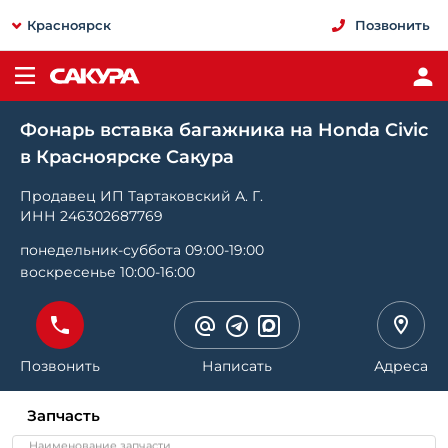
Красноярск
Позвонить
Фонарь вставка багажника на Honda Civic
в Красноярске Сакура
Продавец ИП Тартаковский А. Г.
ИНН 246302687769
понедельник-суббота 09:00-19:00
воскресенье 10:00-16:00
Позвонить
Написать
Адреса
Запчасть
Наименование запчасти