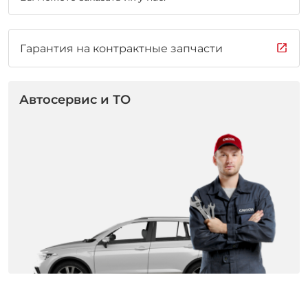
Гарантия на контрактные запчасти
Автосервис и ТО