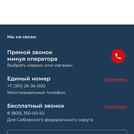
Мы на связи:
Прямой звонок
минуя оператора
Выбрать сервис или магазин
Единый номер
Позвонить
+7 (391) 26-36-000
Многоканальный телефон
Бесплатный звонок
Позвонить
8 (800) 350-00-50
Для Сибирского федерального округа