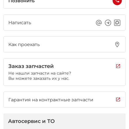
Позвонить
Написать
Как проехать
Заказ запчастей
Не нашли запчасти на сайте?
Вы можете заказать их у нас.
Гарантия на контрактные запчасти
Автосервис и ТО