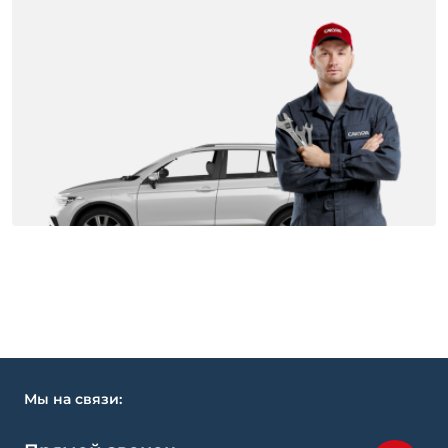
Мы на связи: