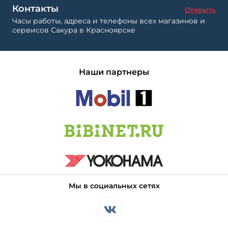
Контакты
Открыть
Часы работы, адреса и телефоны всех магазинов и
сервисов Сакура в Красноярске
Наши партнеры
Мы в социальных сетях