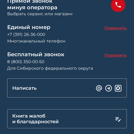
Прямой звонок
минуя оператора
Выбрать сервис или магазин
Единый номер
Позвонить
+7 (391) 26-36-000
Многоканальный телефон
Бесплатный звонок
Позвонить
8 (800) 350-00-50
Для Сибирского федерального округа
Написать
Книга жалоб
и благодарностей