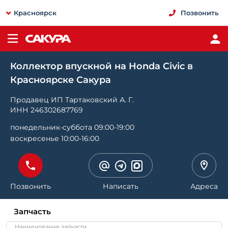
Красноярск
Позвонить
Коллектор впускной на Honda Civic в
Красноярске Сакура
Продавец ИП Тартаковский А. Г.
ИНН 246302687769
понедельник-суббота 09:00-19:00
воскресенье 10:00-16:00
Позвонить
Написать
Адреса
Запчасть
Наименование запчасти