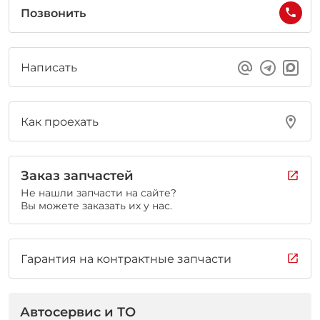
Позвонить
Написать
Как проехать
Заказ запчастей
Не нашли запчасти на сайте?
Вы можете заказать их у нас.
Гарантия на контрактные запчасти
Автосервис и ТО