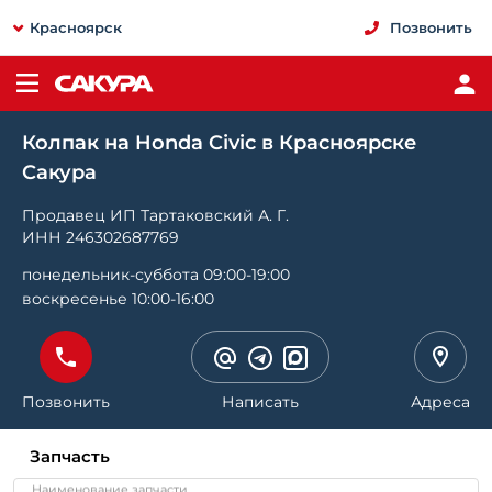
Красноярск
Позвонить
Колпак на Honda Civic в Красноярске
Сакура
Продавец ИП Тартаковский А. Г.
ИНН 246302687769
понедельник-суббота 09:00-19:00
воскресенье 10:00-16:00
Позвонить
Написать
Адреса
Запчасть
Наименование запчасти