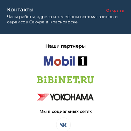
Контакты
Открыть
Часы работы, адреса и телефоны всех магазинов и
сервисов Сакура в Красноярске
Наши партнеры
Мы в социальных сетях