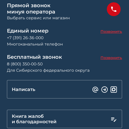
Прямой звонок
минуя оператора
Выбрать сервис или магазин
Единый номер
Позвонить
+7 (391) 26-36-000
Многоканальный телефон
Бесплатный звонок
Позвонить
8 (800) 350-00-50
Для Сибирского федерального округа
Написать
Книга жалоб
и благодарностей