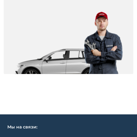
Мы на связи: