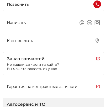
Позвонить
Написать
Как проехать
Заказ запчастей
Не нашли запчасти на сайте?
Вы можете заказать их у нас.
Гарантия на контрактные запчасти
Автосервис и ТО