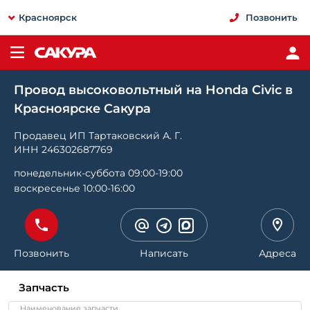
Красноярск
Позвонить
Провод высоковольтный на Honda Civic в
Красноярске Сакура
Продавец ИП Тартаковский А. Г.
ИНН 246302687769
понедельник-суббота 09:00-19:00
воскресенье 10:00-16:00
Позвонить
Написать
Адреса
Запчасть
Наименование запчасти