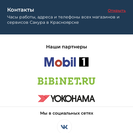
Контакты
Открыть
Часы работы, адреса и телефоны всех магазинов и
сервисов Сакура в Красноярске
Наши партнеры
Мы в социальных сетях