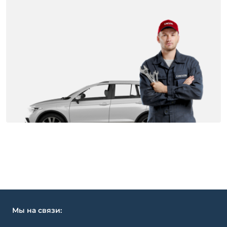
Мы на связи: