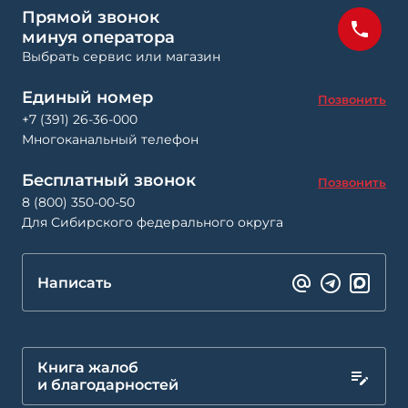
Прямой звонок
минуя оператора
Выбрать сервис или магазин
Единый номер
Позвонить
+7 (391) 26-36-000
Многоканальный телефон
Бесплатный звонок
Позвонить
8 (800) 350-00-50
Для Сибирского федерального округа
Написать
Книга жалоб
и благодарностей