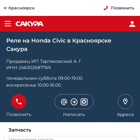
Красноярск
Позвонить
Реле на Honda Civic в Красноярске
Сакура
Продавец ИП Тартаковский А. Г.
ИНН 246302687769
понедельник-суббота 09:00-19:00
воскресенье 10:00-16:00
Позвонить
Написать
Адреса
Запчасть
Наименование запчасти