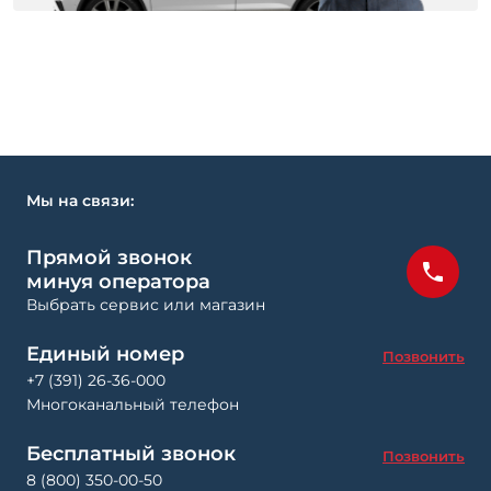
Мы на связи:
Прямой звонок
минуя оператора
Выбрать сервис или магазин
Единый номер
Позвонить
+7 (391) 26-36-000
Многоканальный телефон
Бесплатный звонок
Позвонить
8 (800) 350-00-50