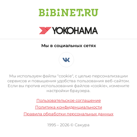
Мы в социальных сетях
Мы используем файлы "cookie", с целью персонализации
сервисов и повышения удобства пользования веб-сайтом.
Если вы против использования файлов «cookie», измените
настройки браузера.
Пользовательское соглашение
Политика конфиденциальности
Правила обработки персональных данных
1995 – 2026 © Сакура