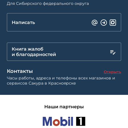
Для Сибирского федерального округа
Написать
Книга жалоб
и благодарностей
Контакты
Открыть
Часы работы, адреса и телефоны всех магазинов и
сервисов Сакура в Красноярске
Наши партнеры