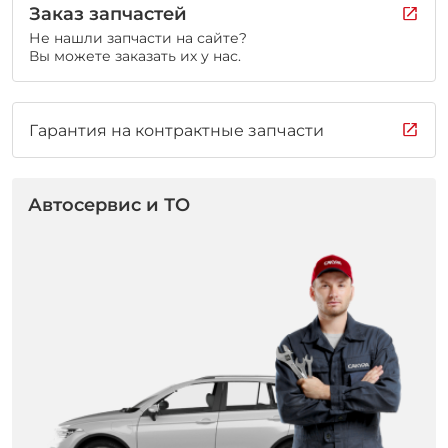
Заказ запчастей
Не нашли запчасти на сайте?
Вы можете заказать их у нас.
Гарантия на контрактные запчасти
Автосервис и ТО