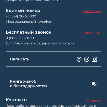
Единый номер
Позвонить
+7 (391) 26-36-000
Многоканальный телефон
Бесплатный звонок
Позвонить
8 (800) 350-00-50
Для Сибирского федерального округа
Написать
Книга жалоб
и благодарностей
Контакты
Открыть
Часы работы, адреса и телефоны всех магазинов и