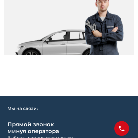
Мы на связи:
Прямой звонок
минуя оператора
Выбрать сервис или магазин