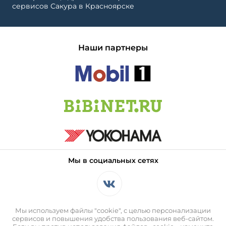
сервисов Сакура в Красноярске
Наши партнеры
Мы в социальных сетях
Мы используем файлы "cookie", с целью персонализации
сервисов и повышения удобства пользования веб-сайтом.