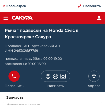
Красноярск
Позвонить
Рычаг подвески на Honda Civic в
Красноярске Сакура
Продавец ИП Тартаковский А. Г.
ИНН 246302687769
понедельник-суббота 09:00-19:00
воскресенье 10:00-16:00
Позвонить
Написать
Адреса
Запчасть
Наименование запчасти