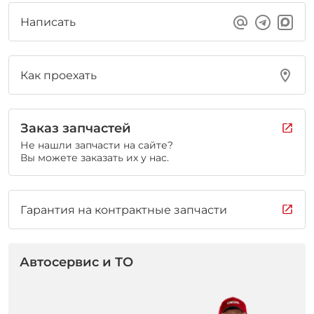
Написать
Как проехать
Заказ запчастей
Не нашли запчасти на сайте?
Вы можете заказать их у нас.
Гарантия на контрактные запчасти
Автосервис и ТО