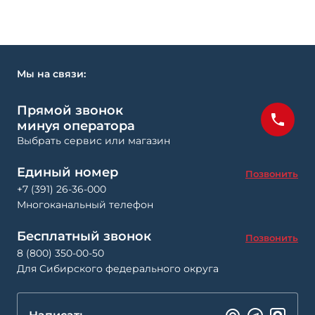
Мы на связи:
Прямой звонок
минуя оператора
Выбрать сервис или магазин
Единый номер
Позвонить
+7 (391) 26-36-000
Многоканальный телефон
Бесплатный звонок
Позвонить
8 (800) 350-00-50
Для Сибирского федерального округа