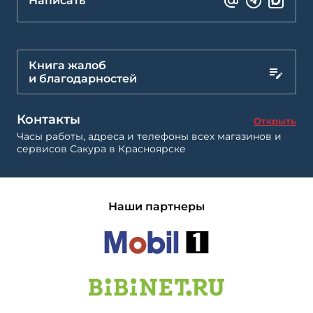
Написать
Книга жалоб
и благодарностей
Контакты
Открыть
Часы работы, адреса и телефоны всех магазинов и
сервисов Сакура в Красноярске
Наши партнеры