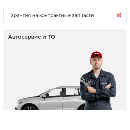
Гарантия на контрактные запчасти
Автосервис и ТО