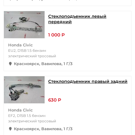
Стеклоподъемник левый
передний
1 000 Р
Honda Civic
EU2, D15B 1.5 бензин
электрический тросовый
Красноярск, Вавилова, 1 Г/3
Стеклоподъемник правый задний
630 Р
Honda Civic
EF2, D15B 1.5 бензин
электрический тросовый
Красноярск, Вавилова, 1 Г/3