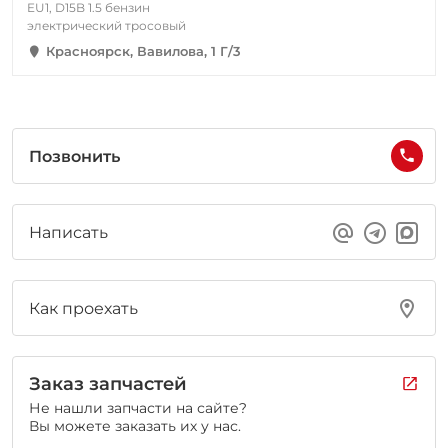
EU1, D15B 1.5 бензин
электрический тросовый
Красноярск, Вавилова, 1 Г/3
Позвонить
Написать
Как проехать
Заказ запчастей
Не нашли запчасти на сайте?
Вы можете заказать их у нас.