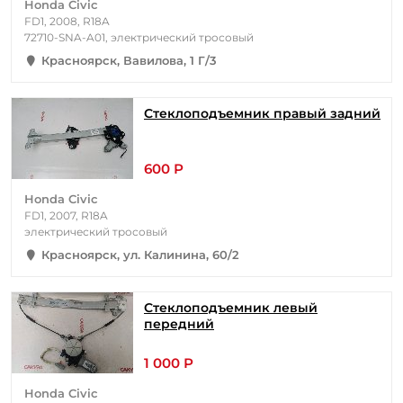
Honda Civic
FD1, 2008, R18A
72710-SNA-A01, электрический тросовый
Красноярск, Вавилова, 1 Г/3
Стеклоподъемник правый задний
600 Р
Honda Civic
FD1, 2007, R18A
электрический тросовый
Красноярск, ул. Калинина, 60/2
Стеклоподъемник левый
передний
1 000 Р
Honda Civic