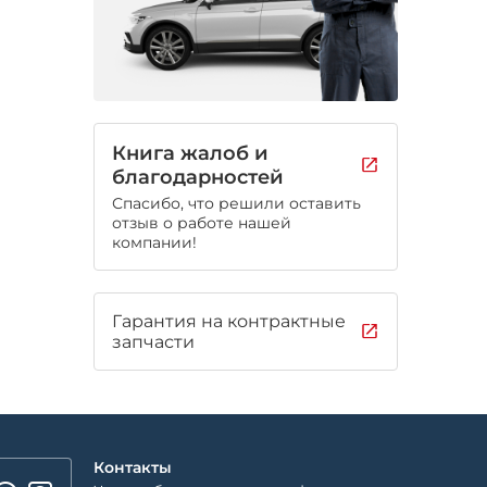
Книга жалоб и
благодарностей
Спасибо, что решили оставить
отзыв о работе нашей
компании!
Гарантия на контрактные
запчасти
Контакты