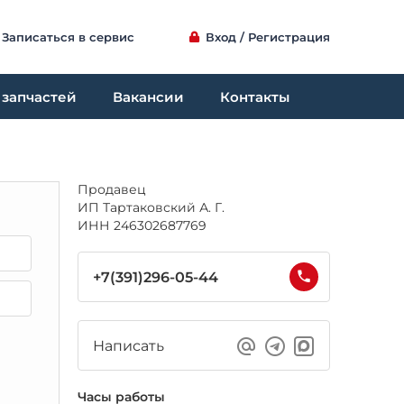
Записаться в сервис
Вход / Регистрация
 запчастей
Вакансии
Контакты
Продавец
ИП Тартаковский А. Г.
ИНН 246302687769
+7(391)296-05-44
Написать
Часы работы