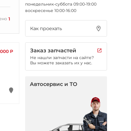
понедельник-суббота 09:00-19:00
воскресенье 10:00-16:00
1
ено
Как проехать
Заказ запчастей
 000 Р
Не нашли запчасти на сайте?
Вы можете заказать их у нас.
Автосервис и ТО