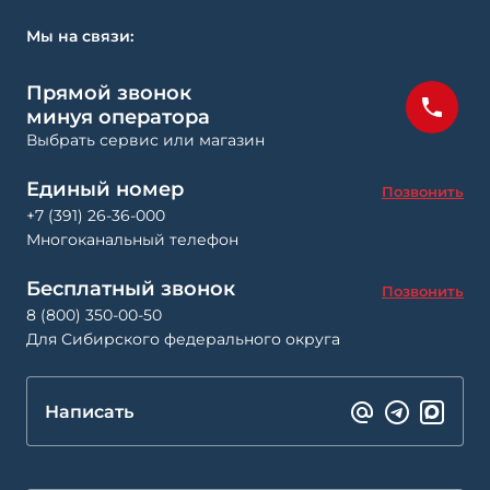
Мы на связи:
Прямой звонок
минуя оператора
Выбрать сервис или магазин
Единый номер
Позвонить
+7 (391) 26-36-000
Многоканальный телефон
Бесплатный звонок
Позвонить
8 (800) 350-00-50
Для Сибирского федерального округа
Написать