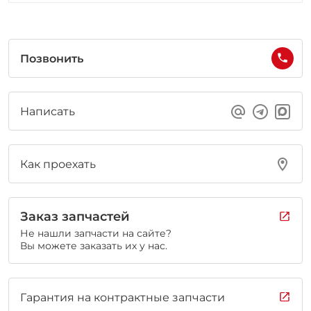
Позвонить
Написать
Как проехать
Заказ запчастей
Не нашли запчасти на сайте?
Вы можете заказать их у нас.
Гарантия на контрактные запчасти