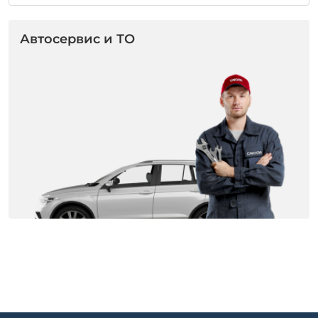
Автосервис и ТО