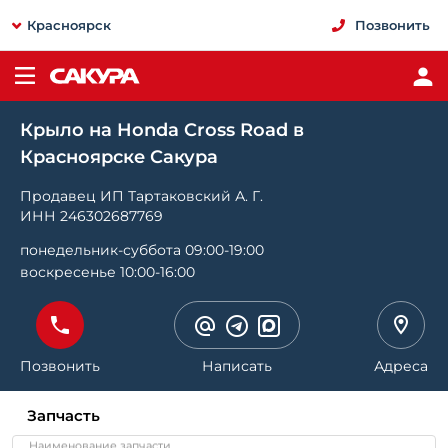
Красноярск
Позвонить
Крыло на Honda Cross Road в
Красноярске Сакура
Продавец ИП Тартаковский А. Г.
ИНН 246302687769
понедельник-суббота 09:00-19:00
воскресенье 10:00-16:00
Позвонить
Написать
Адреса
Запчасть
Наименование запчасти