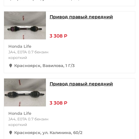
Привод правый передний
3 308 Р
Honda Life
JA4, E07A 0.7 бензин
короткий
Красноярск, Вавилова, 1 Г/3
Привод правый передний
3 308 Р
Honda Life
JA4, E07A 0.7 бензин
короткий
Красноярск, ул. Калинина, 60/2