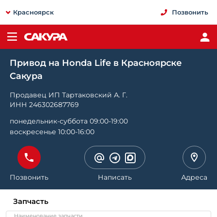
Красноярск
Позвонить
Привод на Honda Life в Красноярске
Сакура
Продавец ИП Тартаковский А. Г.
ИНН 246302687769
понедельник-суббота 09:00-19:00
воскресенье 10:00-16:00
Позвонить
Написать
Адреса
Запчасть
Наименование запчасти