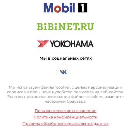
Мы в социальных сетях
Мы используем файлы "cookie", с целью персонализации
сервисов и повышения удобства пользования веб-сайтом.
Если вы против использования файлов «cookie», измените
настройки браузера.
Пользовательское соглашение
Политика конфиденциальности
Правила обработки персональных данных