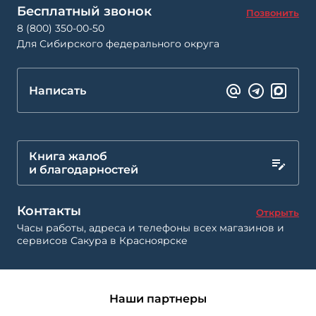
Бесплатный звонок
Позвонить
8 (800) 350-00-50
Для Сибирского федерального округа
Написать
Книга жалоб
и благодарностей
Контакты
Открыть
Часы работы, адреса и телефоны всех магазинов и
сервисов Сакура в Красноярске
Наши партнеры