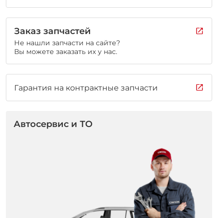
Заказ запчастей
Не нашли запчасти на сайте?
Вы можете заказать их у нас.
Гарантия на контрактные запчасти
Автосервис и ТО