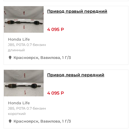
Привод правый передний
4 095 Р
Honda Life
JB5, P07A 0.7 бензин
длинный
Красноярск, Вавилова, 1 Г/3
Привод левый передний
4 095 Р
Honda Life
JB5, P07A 0.7 бензин
короткий
Красноярск, Вавилова, 1 Г/3