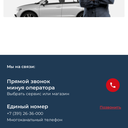
Мы на связи:
Прямой звонок
минуя оператора
Выбрать сервис или магазин
Единый номер
Позвонить
+7 (391) 26-36-000
Многоканальный телефон