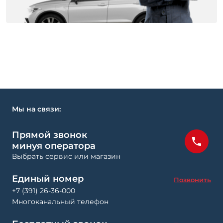
Мы на связи:
Прямой звонок
минуя оператора
Выбрать сервис или магазин
Единый номер
Позвонить
+7 (391) 26-36-000
Многоканальный телефон