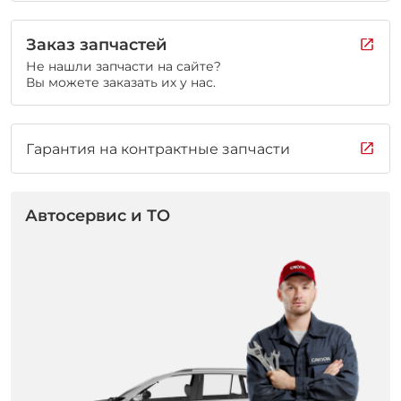
Заказ запчастей
Не нашли запчасти на сайте?
Вы можете заказать их у нас.
Гарантия на контрактные запчасти
Автосервис и ТО