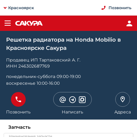
Красноярск
Позвонить
Решетка радиатора на Honda Mobilio в
Красноярске Сакура
Продавец ИП Тартаковский А. Г.
ИНН 246302687769
понедельник-суббота 09:00-19:00
воскресенье 10:00-16:00
Позвонить
Написать
Адреса
Запчасть
Наименование запчасти