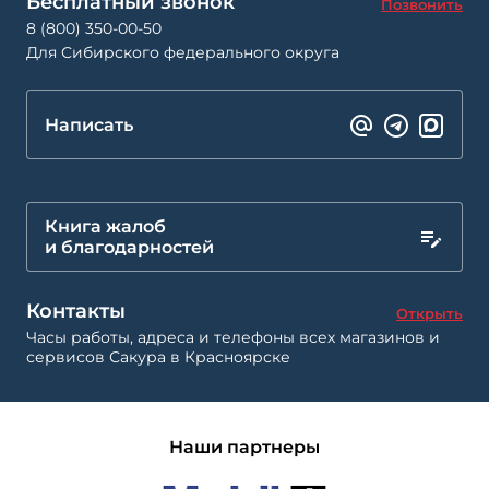
Бесплатный звонок
Позвонить
8 (800) 350-00-50
Для Сибирского федерального округа
Написать
Книга жалоб
и благодарностей
Контакты
Открыть
Часы работы, адреса и телефоны всех магазинов и
сервисов Сакура в Красноярске
Наши партнеры