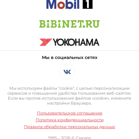
Мы в социальных сетях
Мы используем файлы "cookie", с целью персонализации
сервисов и повышения удобства пользования веб-сайтом.
Если вы против использования файлов «cookie», измените
настройки браузера.
Пользовательское соглашение
Политика конфиденциальности
Правила обработки персональных данных
1995 – 2026 © Сакура