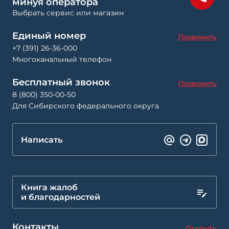
минуя оператора
Выбрать сервис или магазин
Единый номер
Позвонить
+7 (391) 26-36-000
Многоканальный телефон
Бесплатный звонок
Позвонить
8 (800) 350-00-50
Для Сибирского федерального округа
Написать
Книга жалоб
и благодарностей
Контакты
Открыть