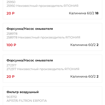
25950
25950 Неизвестный производитель ЯПОНИЯ
20 Р
Калинина 60/2
18
Форсунка/Насос омывателя
258978
258978 Неизвестный производитель ЯПОНИЯ
100 Р
Калинина 60/2
2
Форсунка/Насос омывателя
272317
272317 Неизвестный производитель ЯПОНИЯ
20 Р
Калинина 60/2
2
Фильтр воздушный
903751
AP157/6 FILTRON ЕВРОПА