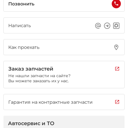
Позвонить
Написать
Как проехать
Заказ запчастей
Не нашли запчасти на сайте?
Вы можете заказать их у нас.
Гарантия на контрактные запчасти
Автосервис и ТО