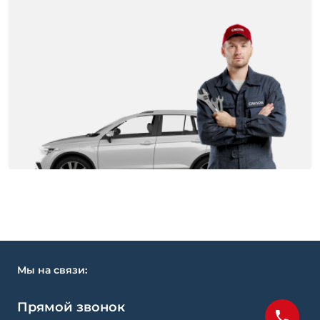
Мы на связи:
Прямой звонок