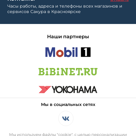
Часы работы, адреса и телефоны всех магазинов и
сервисов Сакура в Красноярске
Наши партнеры
Мы в социальных сетях
Мы используем файлы "cookie", с целью персонализации