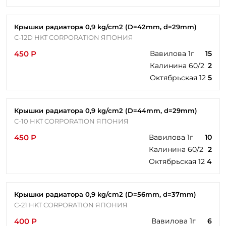
Крышки радиатора 0,9 kg/cm2 (D=42mm, d=29mm)
C-12D HKT CORPORATION ЯПОНИЯ
450 Р
Вавилова 1г
15
Калинина 60/2
2
Октябрьская 12
5
Крышки радиатора 0,9 kg/cm2 (D=44mm, d=29mm)
C-10 HKT CORPORATION ЯПОНИЯ
450 Р
Вавилова 1г
10
Калинина 60/2
2
Октябрьская 12
4
Крышки радиатора 0,9 kg/cm2 (D=56mm, d=37mm)
C-21 HKT CORPORATION ЯПОНИЯ
400 Р
Вавилова 1г
6