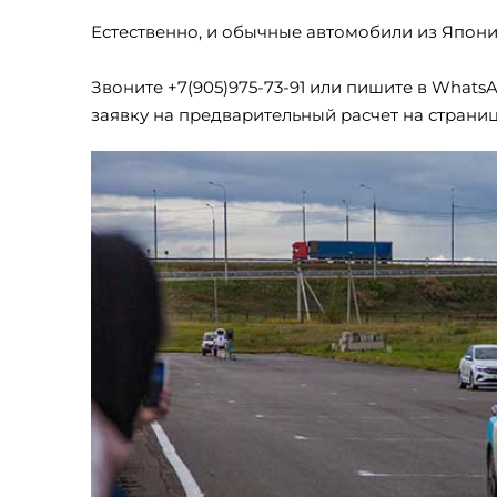
Естественно, и обычные автомобили из Япон
Звоните +7(905)975-73-91 или пишите в WhatsA
заявку на предварительный расчет на страни