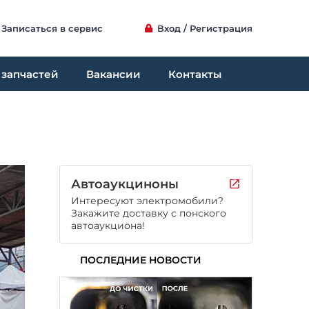
Записаться в сервис
Вход / Регистрация
 запчастей
Вакансии
Контакты
Автоаукциноны
Интересуют электромобили?
Закажите доставку с понского
автоаукциона!
ПОСЛЕДНИЕ НОВОСТИ