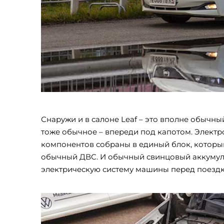
Снаружи и в салоне Leaf – это вполне обычн
тоже обычное – впереди под капотом. Электр
компонентов собраны в единый блок, который
обычный ДВС. И обычный свинцовый аккумулят
электрическую систему машины перед поездк