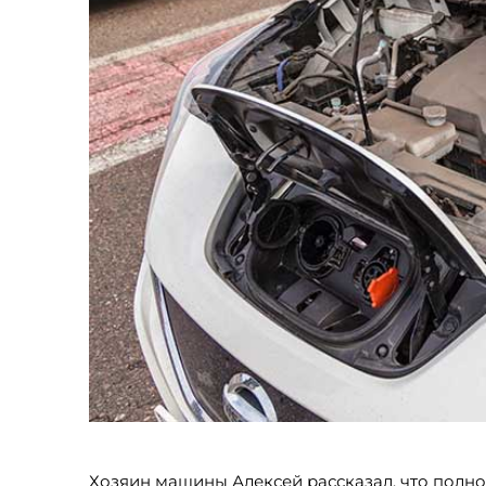
Хозяин машины Алексей рассказал, что полного