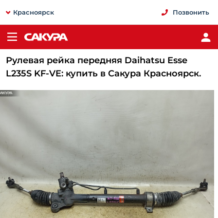
Красноярск
Позвонить
Рулевая рейка передняя Daihatsu Esse
L235S KF-VE: купить в Сакура Красноярск.