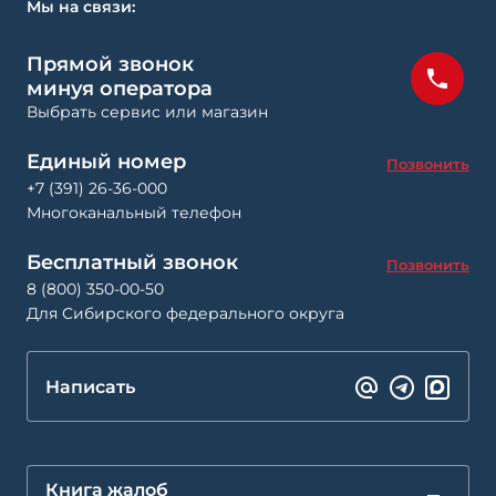
Мы на связи:
Прямой звонок
минуя оператора
Выбрать сервис или магазин
Единый номер
Позвонить
+7 (391) 26-36-000
Многоканальный телефон
Бесплатный звонок
Позвонить
8 (800) 350-00-50
Для Сибирского федерального округа
Написать
Книга жалоб