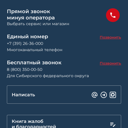
Прямой звонок
минуя оператора
Выбрать сервис или магазин
Единый номер
Позвонить
+7 (391) 26-36-000
Многоканальный телефон
Бесплатный звонок
Позвонить
8 (800) 350-00-50
Для Сибирского федерального округа
Написать
Книга жалоб
и благодарностей