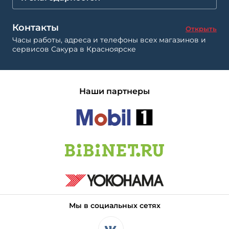
Контакты
Открыть
Часы работы, адреса и телефоны всех магазинов и
сервисов Сакура в Красноярске
Наши партнеры
Мы в социальных сетях