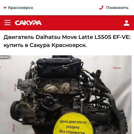
Красноярск
Позвонить
Двигатель Daihatsu Move Latte L550S EF-VE:
купить в Сакура Красноярск.