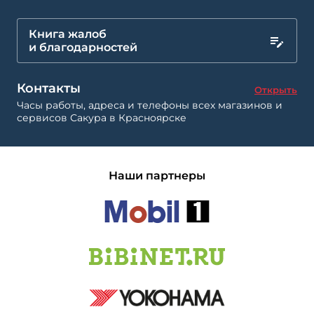
Книга жалоб
и благодарностей
Контакты
Открыть
Часы работы, адреса и телефоны всех магазинов и
сервисов Сакура в Красноярске
Наши партнеры