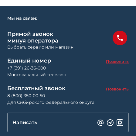
Мы на связи:
Прямой звонок
минуя оператора
Выбрать сервис или магазин
Единый номер
Позвонить
+7 (391) 26-36-000
Многоканальный телефон
Бесплатный звонок
Позвонить
8 (800) 350-00-50
Для Сибирского федерального округа
Написать