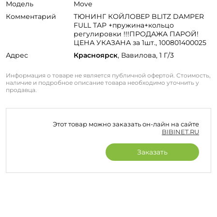
Модель
Move
Комментарий
ТЮНИНГ КОЙЛОВЕР BLITZ DAMPER
FULL TAP +пружина+кольцо
регулировки !!!ПРОДАЖА ПАРОЙ!
ЦЕНА УКАЗАНА за 1шт., 100801400025
Адрес
Красноярск
, Вавилова, 1 Г/3
Информация о товаре не является публичной офертой. Стоимость,
наличие и подробное описание товара необходимо уточнить у
продавца.
Этот товар можно заказать он-лайн на сайте
BIBINET.RU
Заказать