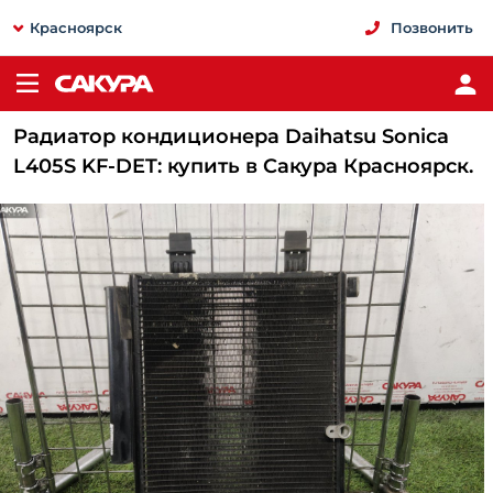
Красноярск
Позвонить
Радиатор кондиционера Daihatsu Sonica
L405S KF-DET: купить в Сакура Красноярск.