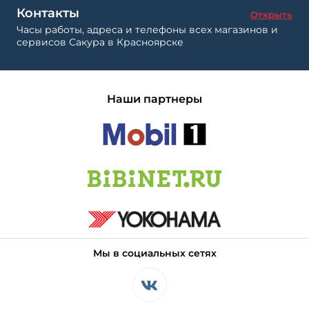
Контакты
Открыть
Часы работы, адреса и телефоны всех магазинов и
сервисов Сакура в Красноярске
Наши партнеры
Мы в социальных сетях