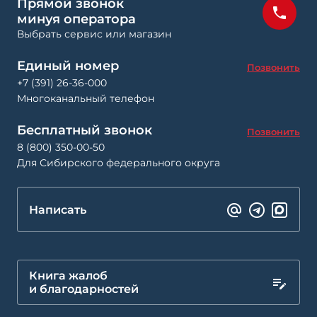
Прямой звонок
минуя оператора
Выбрать сервис или магазин
Единый номер
Позвонить
+7 (391) 26-36-000
Многоканальный телефон
Бесплатный звонок
Позвонить
8 (800) 350-00-50
Для Сибирского федерального округа
Написать
Книга жалоб
и благодарностей