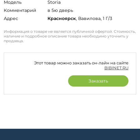
Модель
Storia
Комментарий
в 5ю дверь
Адрес
Красноярск
, Вавилова, 1 Г/3
Информация о товаре не является публичной офертой. Стоимость,
наличие и подробное описание товара необходимо уточнить у
продавца.
Этот товар можно заказать он-лайн на сайте
BIBINET.RU
Заказать