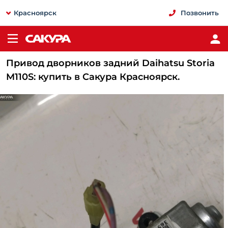
Красноярск
Позвонить
Привод дворников задний Daihatsu Storia
M110S: купить в Сакура Красноярск.