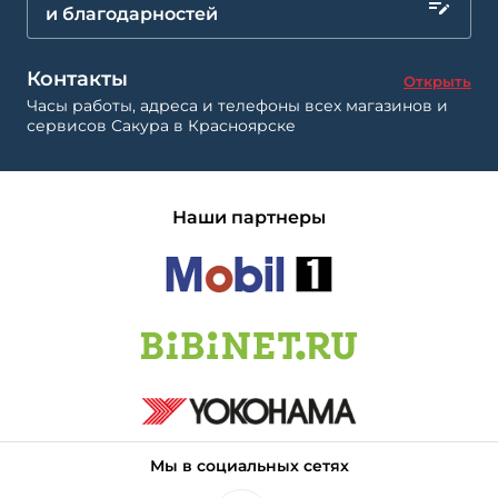
и благодарностей
Контакты
Открыть
Часы работы, адреса и телефоны всех магазинов и
сервисов Сакура в Красноярске
Наши партнеры
Мы в социальных сетях