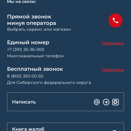
Мы на связи:
Прямой звонок
минуя оператора
Выбрать сервис или магазин
Единый номер
Позвонить
+7 (391) 26-36-000
Многоканальный телефон
Бесплатный звонок
Позвонить
8 (800) 350-00-50
Для Сибирского федерального округа
Написать
Книга жалоб