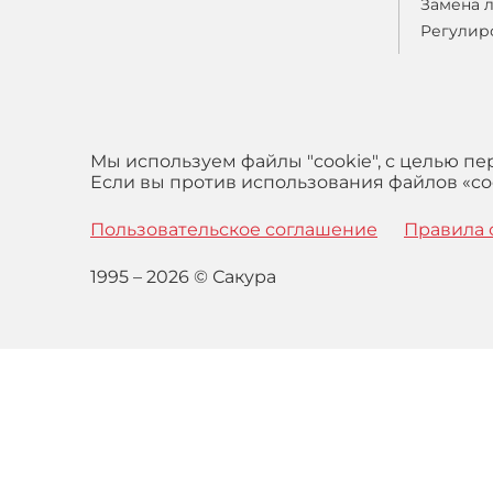
Замена 
Регулир
Мы используем файлы "cookie", с целью п
Если вы против использования файлов «coo
Пользовательское соглашение
Правила 
1995 – 2026 © Сакура
Оставаясь на сайте вы выражаете свое согласие