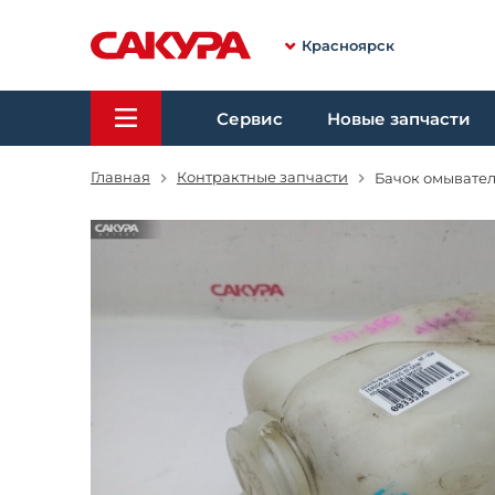
Красноярск
Сервис
Новые запчасти
Главная
Контрактные запчасти
Бачок омывателя