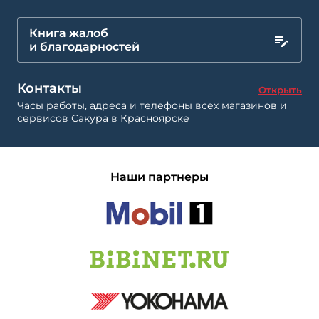
Книга жалоб
и благодарностей
Контакты
Открыть
Часы работы, адреса и телефоны всех магазинов и
сервисов Сакура в Красноярске
Наши партнеры