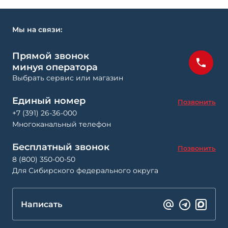
Мы на связи:
Прямой звонок
минуя оператора
Выбрать сервис или магазин
Единый номер
Позвонить
+7 (391) 26-36-000
Многоканальный телефон
Бесплатный звонок
Позвонить
8 (800) 350-00-50
Для Сибирского федерального округа
Написать