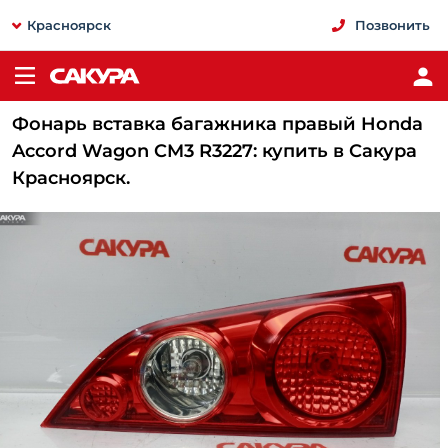
Красноярск
Позвонить
Фонарь вставка багажника правый Honda
Accord Wagon CM3 R3227: купить в Сакура
Красноярск.