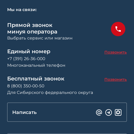
Мы на связи:
Прямой звонок
минуя оператора
Выбрать сервис или магазин
Единый номер
Позвонить
+7 (391) 26-36-000
Многоканальный телефон
Бесплатный звонок
Позвонить
8 (800) 350-00-50
Для Сибирского федерального округа
Написать