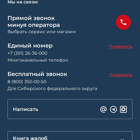
Мы на связи:
Прямой звонок
минуя оператора
Выбрать сервис или магазин
Единый номер
Позвонить
+7 (391) 26-36-000
Многоканальный телефон
Бесплатный звонок
Позвонить
8 (800) 350-00-50
Для Сибирского федерального округа
Написать
Книга жалоб