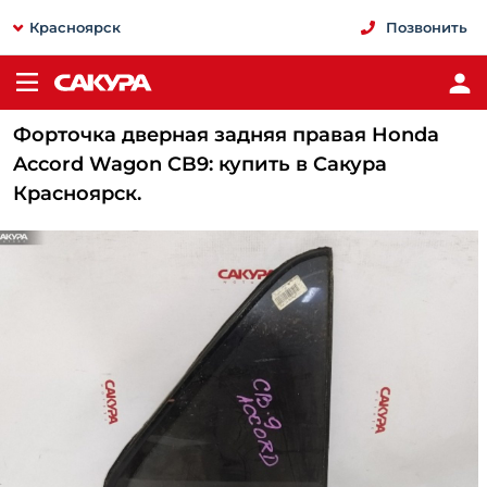
Красноярск
Позвонить
Форточка дверная задняя правая Honda
Accord Wagon CB9: купить в Сакура
Красноярск.