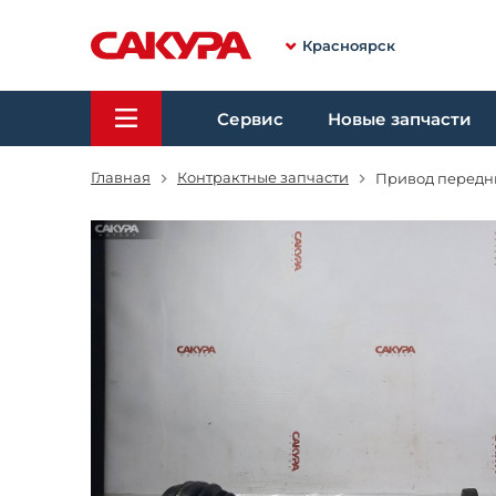
Красноярск
Сервис
Новые запчасти
Главная
Контрактные запчасти
Привод передни