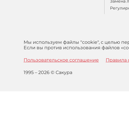
Замена 
Регулир
Мы используем файлы "cookie", с целью п
Если вы против использования файлов «coo
Пользовательское соглашение
Правила 
1995 – 2026 © Сакура
Оставаясь на сайте вы выражаете свое согласие