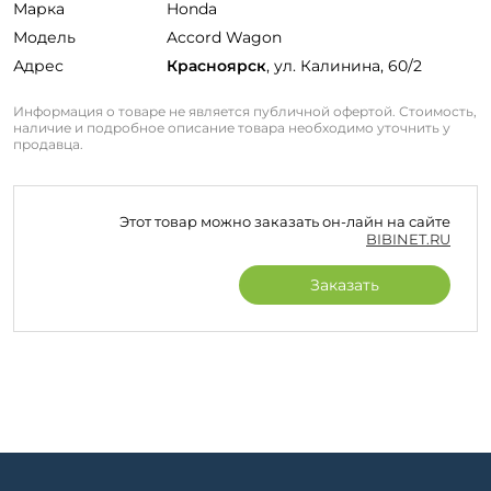
Марка
Honda
Модель
Accord Wagon
Адрес
Красноярск
, ул. Калинина, 60/2
Информация о товаре не является публичной офертой. Стоимость,
наличие и подробное описание товара необходимо уточнить у
продавца.
Этот товар можно заказать он-лайн на сайте
BIBINET.RU
Заказать