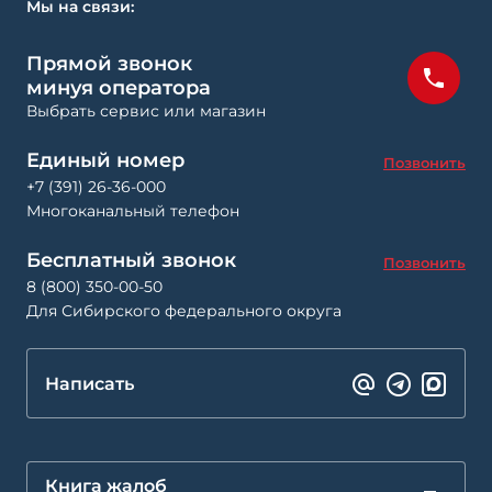
Мы на связи:
Прямой звонок
минуя оператора
Выбрать сервис или магазин
Единый номер
Позвонить
+7 (391) 26-36-000
Многоканальный телефон
Бесплатный звонок
Позвонить
8 (800) 350-00-50
Для Сибирского федерального округа
Написать
Книга жалоб