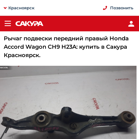
Красноярск
Позвонить
Рычаг подвески передний правый Honda
Accord Wagon CH9 H23A: купить в Сакура
Красноярск.