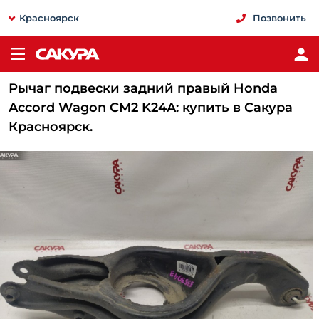
Красноярск
Позвонить
Рычаг подвески задний правый Honda
Accord Wagon CM2 K24A: купить в Сакура
Красноярск.