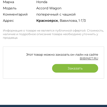
Марка
Honda
Модель
Accord Wagon
Комментарий
поперечный с чашкой
Адрес
Красноярск
, Вавилова, 1 Г/3
Информация о товаре не является публичной офертой. Стоимость,
наличие и подробное описание товара необходимо уточнить у
продавца.
Этот товар можно заказать он-лайн на сайте
BIBINET.RU
Заказать