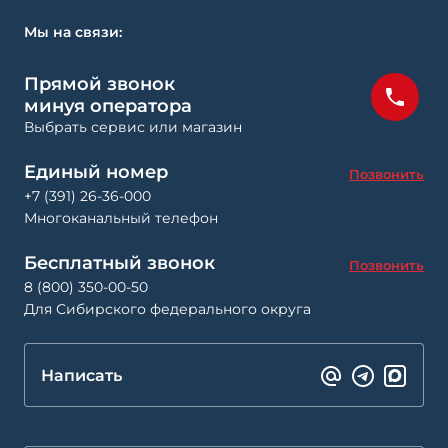
Мы на связи:
Прямой звонок
минуя оператора
Выбрать сервис или магазин
Единый номер
Позвонить
+7 (391) 26-36-000
Многоканальный телефон
Бесплатный звонок
Позвонить
8 (800) 350-00-50
Для Сибирского федерального округа
Написать