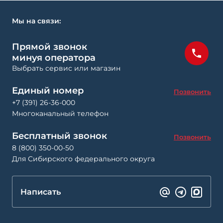
Мы на связи:
Прямой звонок
минуя оператора
Выбрать сервис или магазин
Единый номер
Позвонить
+7 (391) 26-36-000
Многоканальный телефон
Бесплатный звонок
Позвонить
8 (800) 350-00-50
Для Сибирского федерального округа
Написать