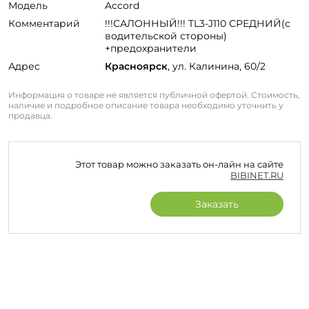
Модель
Accord
Комментарий
!!!САЛОННЫЙ!!! TL3-J110 СРЕДНИЙ(с
водительской стороны)
+предохранители
Адрес
Красноярск
, ул. Калинина, 60/2
Информация о товаре не является публичной офертой. Стоимость,
наличие и подробное описание товара необходимо уточнить у
продавца.
Этот товар можно заказать он-лайн на сайте
BIBINET.RU
Заказать