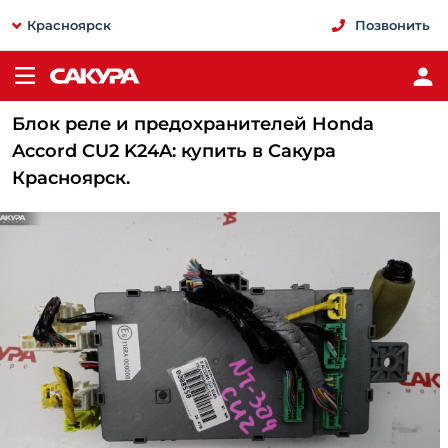
Красноярск
Позвонить
Блок реле и предохранителей Honda
Accord CU2 K24A: купить в Сакура
Красноярск.