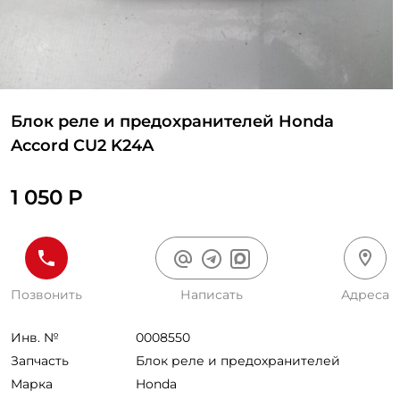
Блок реле и предохранителей Honda
Accord CU2 K24A
1 050 Р
Позвонить
Написать
Адреса
Инв. №
0008550
Запчасть
Блок реле и предохранителей
Марка
Honda