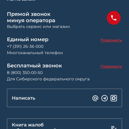
Прямой звонок
минуя оператора
Выбрать сервис или магазин
Единый номер
Позвонить
+7 (391) 26-36-000
Многоканальный телефон
Бесплатный звонок
Позвонить
8 (800) 350-00-50
Для Сибирского федерального округа
Написать
Книга жалоб