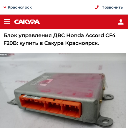
Красноярск
Позвонить
Блок управления ДВС Honda Accord CF4
F20B: купить в Сакура Красноярск.