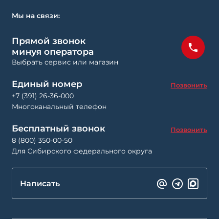
Мы на связи:
Прямой звонок
минуя оператора
Выбрать сервис или магазин
Единый номер
Позвонить
+7 (391) 26-36-000
Многоканальный телефон
Бесплатный звонок
Позвонить
8 (800) 350-00-50
Для Сибирского федерального округа
Написать