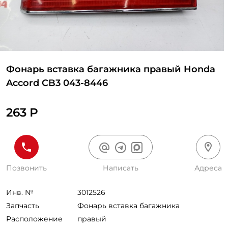
Фонарь вставка багажника правый Honda
Accord CB3 043-8446
263 Р
Позвонить
Написать
Адреса
Инв. №
3012526
Запчасть
Фонарь вставка багажника
Расположение
правый