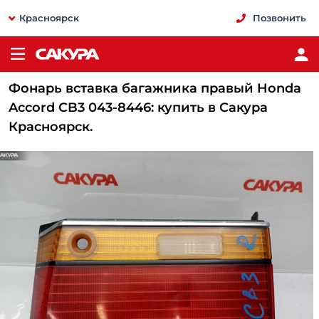
Красноярск
Позвонить
Фонарь вставка багажника правый Honda
Accord CB3 043-8446: купить в Сакура
Красноярск.