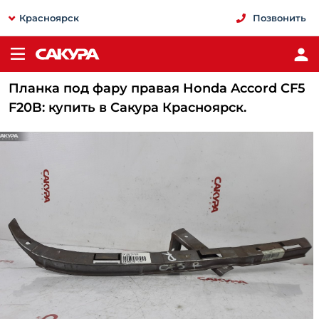
Красноярск
Позвонить
Планка под фару правая Honda Accord CF5
F20B: купить в Сакура Красноярск.