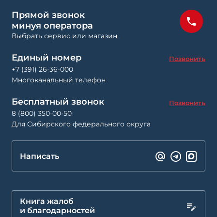
Прямой звонок
минуя оператора
Выбрать сервис или магазин
Единый номер
Позвонить
+7 (391) 26-36-000
Многоканальный телефон
Бесплатный звонок
Позвонить
8 (800) 350-00-50
Для Сибирского федерального округа
Написать
Книга жалоб
и благодарностей