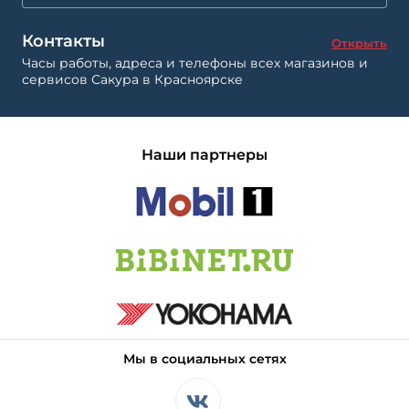
Контакты
Открыть
Часы работы, адреса и телефоны всех магазинов и
сервисов Сакура в Красноярске
Наши партнеры
Мы в социальных сетях