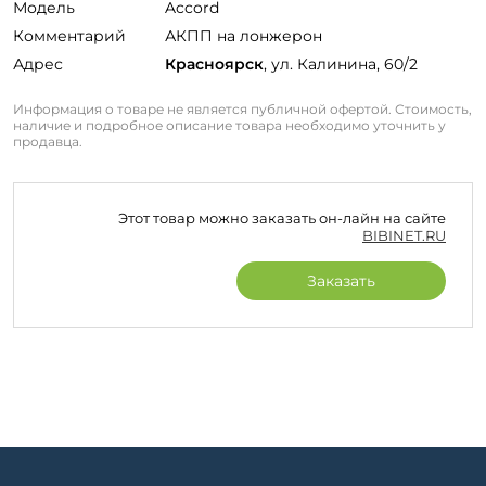
Модель
Accord
Комментарий
АКПП на лонжерон
Адрес
Красноярск
, ул. Калинина, 60/2
Информация о товаре не является публичной офертой. Стоимость,
наличие и подробное описание товара необходимо уточнить у
продавца.
Этот товар можно заказать он-лайн на сайте
BIBINET.RU
Заказать