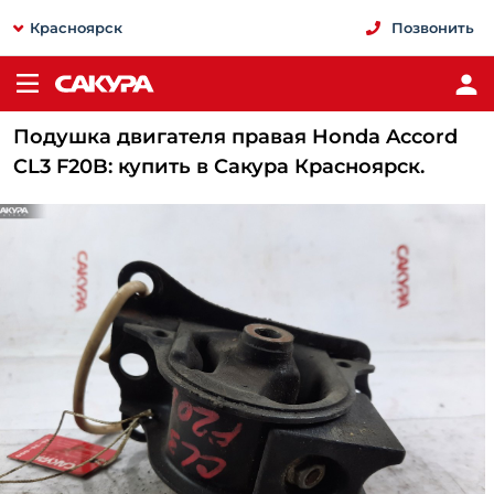
Красноярск
Позвонить
Подушка двигателя правая Honda Accord
CL3 F20B: купить в Сакура Красноярск.