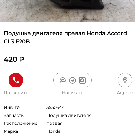
Подушка двигателя правая Honda Accord
CL3 F20B
420 Р
Позвонить
Написать
Адреса
Инв. №
3550344
Запчасть
Подушка двигателя
Расположение
правая
Марка
Honda