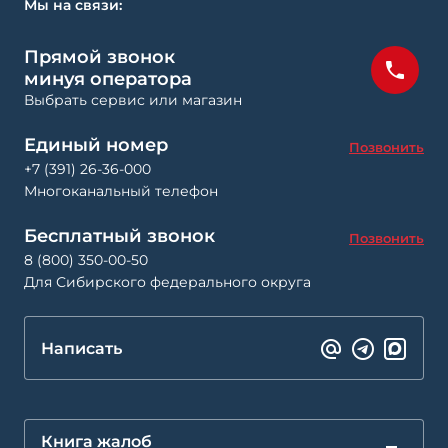
Мы на связи:
Прямой звонок
минуя оператора
Выбрать сервис или магазин
Единый номер
Позвонить
+7 (391) 26-36-000
Многоканальный телефон
Бесплатный звонок
Позвонить
8 (800) 350-00-50
Для Сибирского федерального округа
Написать
Книга жалоб