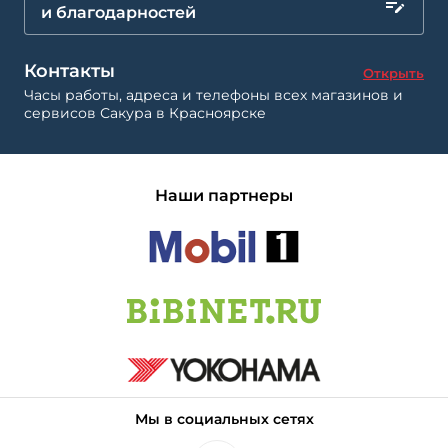
и благодарностей
Контакты
Открыть
Часы работы, адреса и телефоны всех магазинов и
сервисов Сакура в Красноярске
Наши партнеры
Мы в социальных сетях