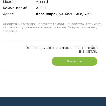
Модель
Accord
Комментарий
АКПП
Адрес
Красноярск
, ул. Калинина, 60/2
Информация о товаре не является публичной офертой. Стоимость,
наличие и подробное описание товара необходимо уточнить у
продавца.
Этот товар можно заказать он-лайн на сайте
BIBINET.RU
Заказать