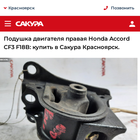
Красноярск
Позвонить
Подушка двигателя правая Honda Accord
CF3 F18B: купить в Сакура Красноярск.