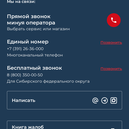
Мы на связи:
Прямой звонок
минуя оператора
Выбрать сервис или магазин
Единый номер
Позвонить
+7 (391) 26-36-000
Многоканальный телефон
Бесплатный звонок
Позвонить
8 (800) 350-00-50
Для Сибирского федерального округа
Написать
Книга жалоб