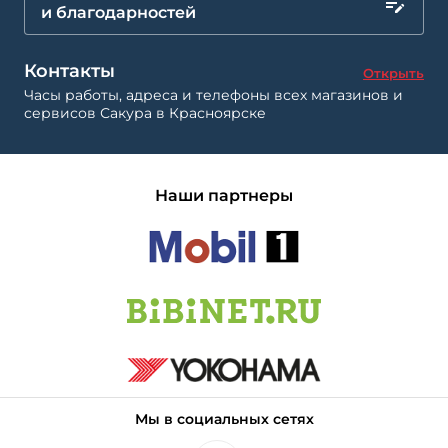
и благодарностей
Контакты
Открыть
Часы работы, адреса и телефоны всех магазинов и
сервисов Сакура в Красноярске
Наши партнеры
Мы в социальных сетях