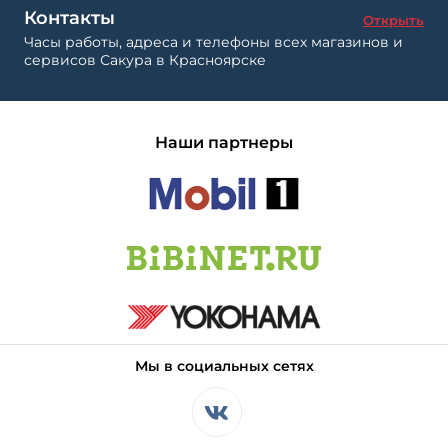
Контакты
Открыть
Часы работы, адреса и телефоны всех магазинов и
сервисов Сакура в Красноярске
Наши партнеры
Мы в социальных сетях