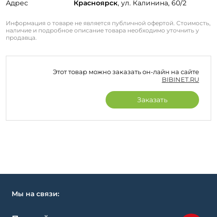
Адрес
Красноярск
, ул. Калинина, 60/2
Информация о товаре не является публичной офертой. Стоимость,
наличие и подробное описание товара необходимо уточнить у
продавца.
Этот товар можно заказать он-лайн на сайте
BIBINET.RU
Заказать
Мы на связи: