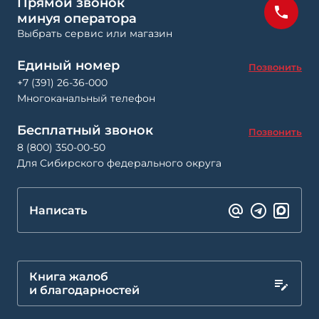
Прямой звонок
минуя оператора
Выбрать сервис или магазин
Единый номер
Позвонить
+7 (391) 26-36-000
Многоканальный телефон
Бесплатный звонок
Позвонить
8 (800) 350-00-50
Для Сибирского федерального округа
Написать
Книга жалоб
и благодарностей