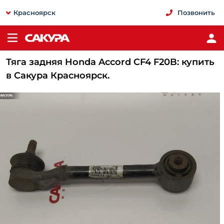
Красноярск
Позвонить
Тяга задняя Honda Accord CF4 F20B: купить
в Сакура Красноярск.