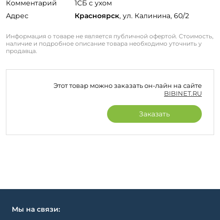
Комментарий
1СБ с ухом
Адрес
Красноярск
, ул. Калинина, 60/2
Информация о товаре не является публичной офертой. Стоимость,
наличие и подробное описание товара необходимо уточнить у
продавца.
Этот товар можно заказать он-лайн на сайте
BIBINET.RU
Заказать
Мы на связи: