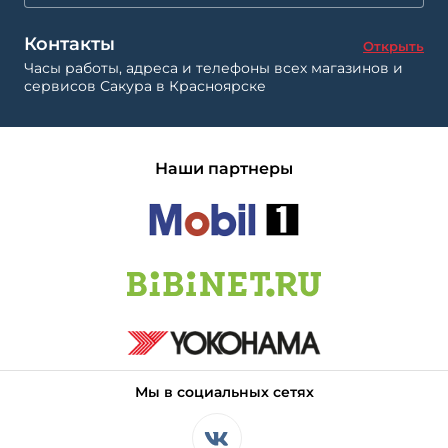
Контакты
Открыть
Часы работы, адреса и телефоны всех магазинов и
сервисов Сакура в Красноярске
Наши партнеры
Мы в социальных сетях