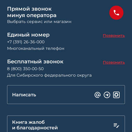
Прямой звонок
минуя оператора
Выбрать сервис или магазин
Единый номер
Позвонить
+7 (391) 26-36-000
Многоканальный телефон
Бесплатный звонок
Позвонить
8 (800) 350-00-50
Для Сибирского федерального округа
Написать
Книга жалоб
и благодарностей