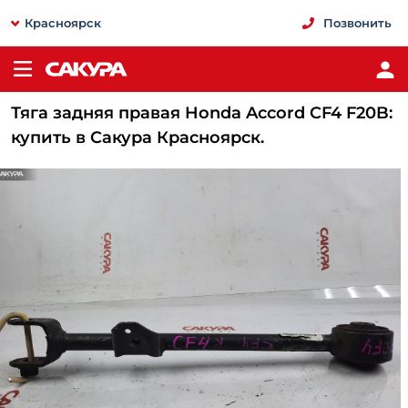
Красноярск
Позвонить
Тяга задняя правая Honda Accord CF4 F20B:
купить в Сакура Красноярск.