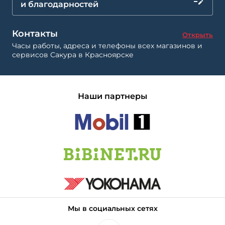
и благодарностей
Контакты
Открыть
Часы работы, адреса и телефоны всех магазинов и
сервисов Сакура в Красноярске
Наши партнеры
Мы в социальных сетях