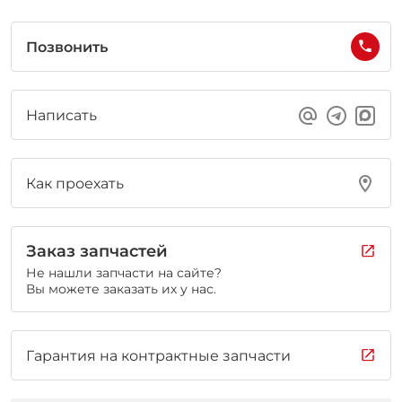
Позвонить
Написать
Как проехать
Заказ запчастей
Не нашли запчасти на сайте?
Вы можете заказать их у нас.
Гарантия на контрактные запчасти