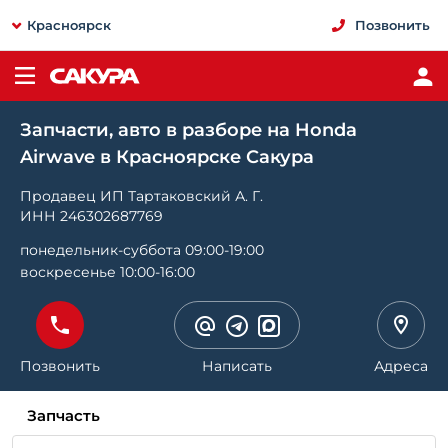
Красноярск
Позвонить
Запчасти, авто в разборе на Honda
Airwave в Красноярске Сакура
Продавец ИП Тартаковский А. Г.
ИНН 246302687769
понедельник-суббота 09:00-19:00
воскресенье 10:00-16:00
Позвонить
Написать
Адреса
Запчасть