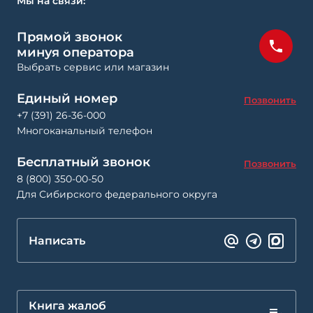
Мы на связи:
Прямой звонок
минуя оператора
Выбрать сервис или магазин
Единый номер
Позвонить
+7 (391) 26-36-000
Многоканальный телефон
Бесплатный звонок
Позвонить
8 (800) 350-00-50
Для Сибирского федерального округа
Написать
Книга жалоб