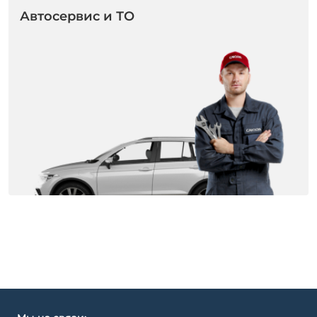
Автосервис и ТО