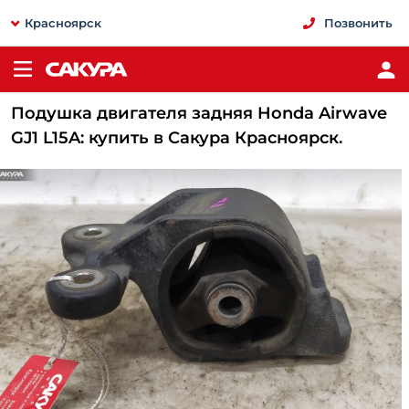
Красноярск
Позвонить
Подушка двигателя задняя Honda Airwave
GJ1 L15A: купить в Сакура Красноярск.