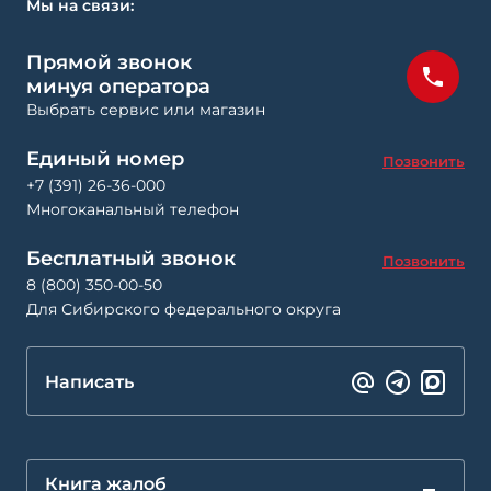
Мы на связи:
Прямой звонок
минуя оператора
Выбрать сервис или магазин
Единый номер
Позвонить
+7 (391) 26-36-000
Многоканальный телефон
Бесплатный звонок
Позвонить
8 (800) 350-00-50
Для Сибирского федерального округа
Написать
Книга жалоб