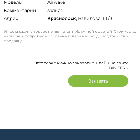
Модель
Airwave
Комментарий
задняя
Адрес
Красноярск
, Вавилова, 1 Г/3
Информация о товаре не является публичной офертой. Стоимость,
наличие и подробное описание товара необходимо уточнить у
продавца.
Этот товар можно заказать он-лайн на сайте
BIBINET.RU
Заказать