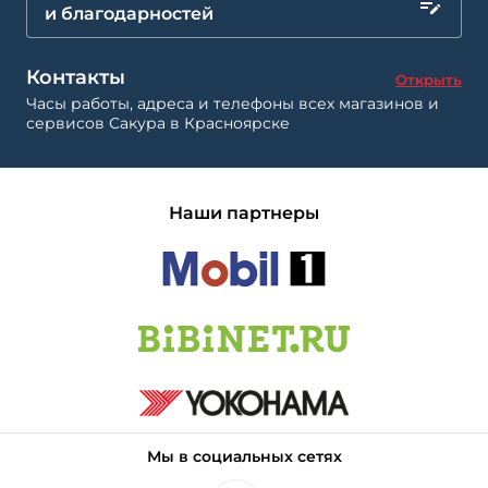
и благодарностей
Контакты
Открыть
Часы работы, адреса и телефоны всех магазинов и
сервисов Сакура в Красноярске
Наши партнеры
Мы в социальных сетях