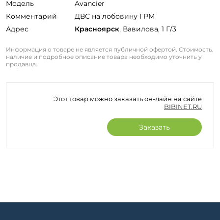
Модель
Avancier
Комментарий
ДВС на лобовину ГРМ
Адрес
Красноярск
, Вавилова, 1 Г/3
Информация о товаре не является публичной офертой. Стоимость,
наличие и подробное описание товара необходимо уточнить у
продавца.
Этот товар можно заказать он-лайн на сайте
BIBINET.RU
Заказать