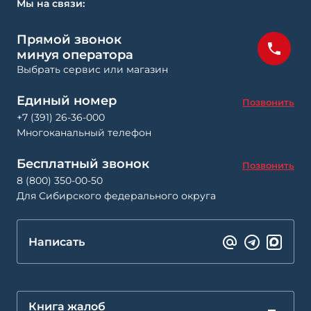
Мы на связи:
Прямой звонок
минуя оператора
Выбрать сервис или магазин
Единый номер
Позвонить
+7 (391) 26-36-000
Многоканальный телефон
Бесплатный звонок
Позвонить
8 (800) 350-00-50
Для Сибирского федерального округа
Написать
Книга жалоб