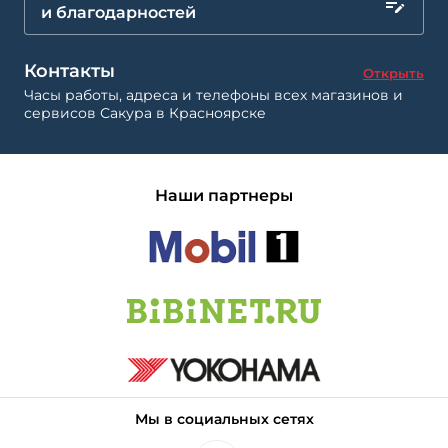
и благодарностей
Контакты
Открыть
Часы работы, адреса и телефоны всех магазинов и
сервисов Сакура в Красноярске
Наши партнеры
Мы в социальных сетях