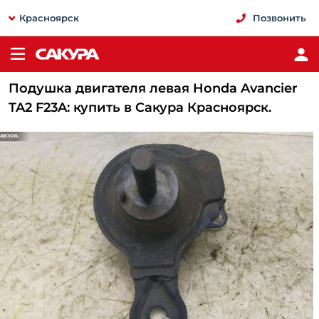
Красноярск
Позвонить
Подушка двигателя левая Honda Avancier
TA2 F23A: купить в Сакура Красноярск.