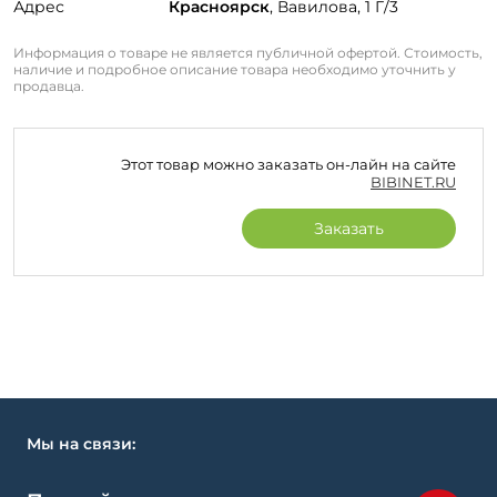
Адрес
Красноярск
, Вавилова, 1 Г/3
Информация о товаре не является публичной офертой. Стоимость,
наличие и подробное описание товара необходимо уточнить у
продавца.
Этот товар можно заказать он-лайн на сайте
BIBINET.RU
Заказать
Мы на связи: