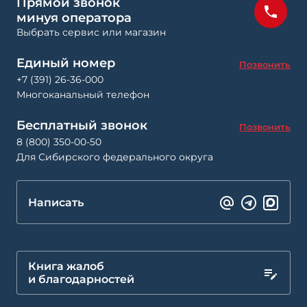
Прямой звонок
минуя оператора
Выбрать сервис или магазин
Единый номер
Позвонить
+7 (391) 26-36-000
Многоканальный телефон
Бесплатный звонок
Позвонить
8 (800) 350-00-50
Для Сибирского федерального округа
Написать
Книга жалоб
и благодарностей