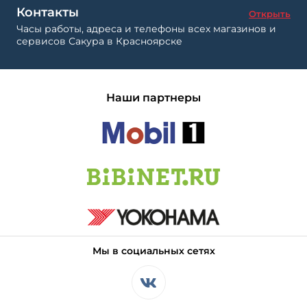
Контакты
Открыть
Часы работы, адреса и телефоны всех магазинов и
сервисов Сакура в Красноярске
Наши партнеры
Мы в социальных сетях