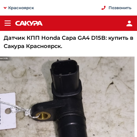
Красноярск
Позвонить
Датчик КПП Honda Capa GA4 D15B: купить в
Сакура Красноярск.