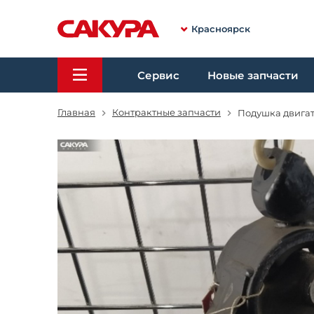
Красноярск
Сервис
Новые запчасти
Главная
Контрактные запчасти
Подушка двигате