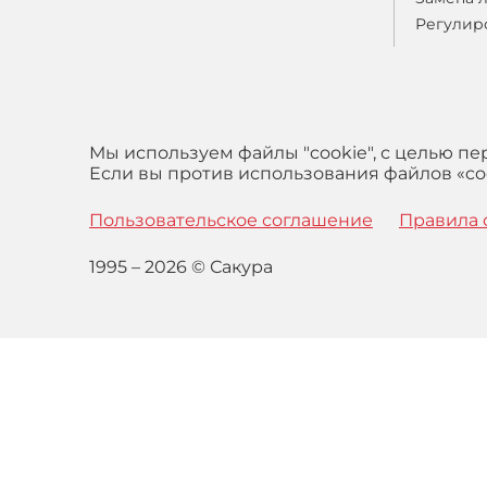
Регулир
Мы используем файлы "cookie", с целью п
Если вы против использования файлов «coo
Пользовательское соглашение
Правила 
1995 – 2026 © Сакура
Оставаясь на сайте вы выражаете свое согласие