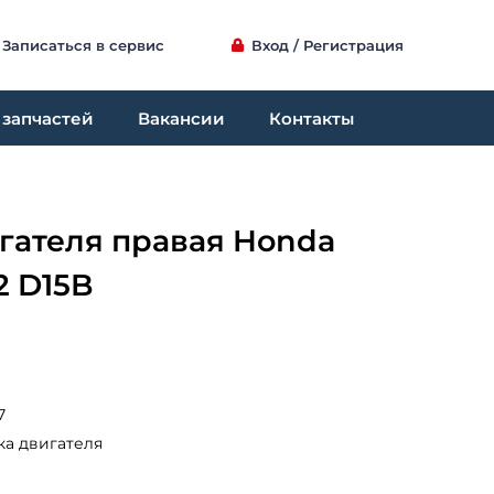
Записаться в сервис
Вход / Регистрация
 запчастей
Вакансии
Контакты
гателя правая Honda
S2 D15B
7
а двигателя