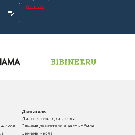
Открыть
Двигатель
Диагностика двигателя
льников
Замена двигателя в автомобиле
ов
Замена масла