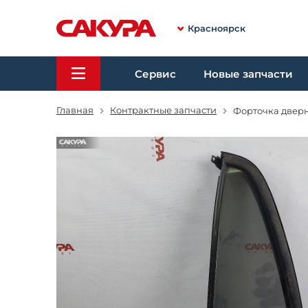
Красноярск
Сервис
Новые запчасти
Главная
Контрактные запчасти
Форточка дверн