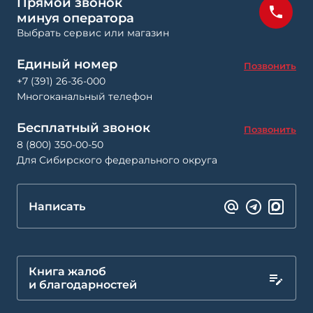
Прямой звонок
минуя оператора
Выбрать сервис или магазин
Единый номер
Позвонить
+7 (391) 26-36-000
Многоканальный телефон
Бесплатный звонок
Позвонить
8 (800) 350-00-50
Для Сибирского федерального округа
Написать
Книга жалоб
и благодарностей