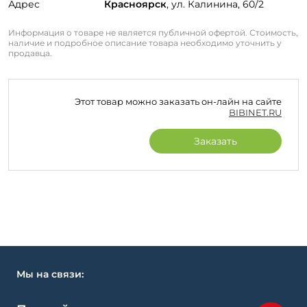
Адрес
Красноярск
, ул. Калинина, 60/2
Информация о товаре не является публичной офертой. Стоимость,
наличие и подробное описание товара необходимо уточнить у
продавца.
Этот товар можно заказать он-лайн на сайте
BIBINET.RU
Заказать
Мы на связи: