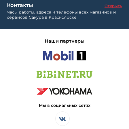
Контакты
Открыть
Часы работы, адреса и телефоны всех магазинов и
сервисов Сакура в Красноярске
Наши партнеры
Мы в социальных сетях