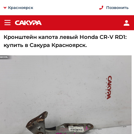
Красноярск
Позвонить
Кронштейн капота левый Honda CR-V RD1:
купить в Сакура Красноярск.