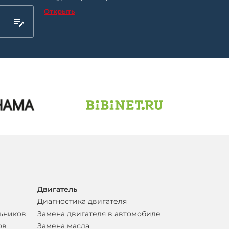
Открыть
Двигатель
Диагностика двигателя
льников
Замена двигателя в автомобиле
ов
Замена масла