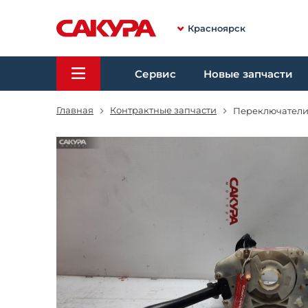
Красноярск
Сервис
Новые запчасти
Главная
Контрактные запчасти
Переключатели