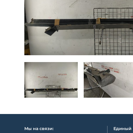
Мы на связи:
Единый