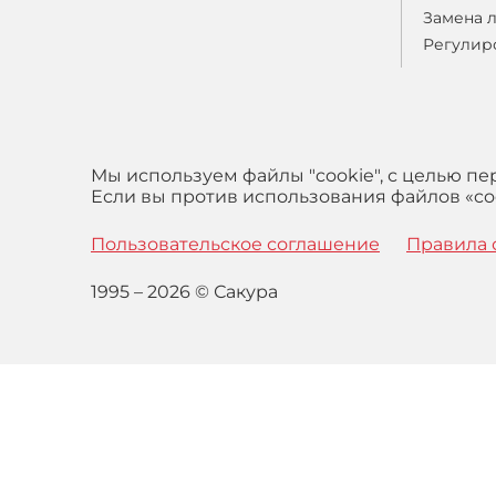
Замена 
Регулир
Мы используем файлы "cookie", с целью п
Если вы против использования файлов «coo
Пользовательское соглашение
Правила 
1995 – 2026 © Сакура