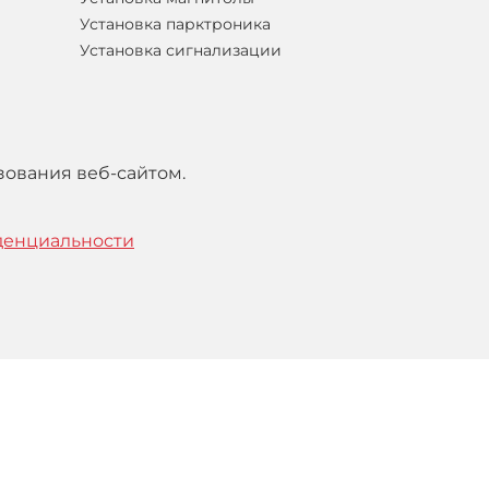
Установка парктроника
Установка сигнализации
зования веб-сайтом.
денциальности