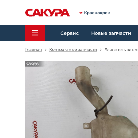
Красноярск
Сервис
Новые запчасти
Главная
Контрактные запчасти
Бачок омывате