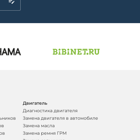
Двигатель
Диагностика двигателя
льников
Замена двигателя в автомобиле
ов
Замена масла
ов
Замена ремня ГРМ